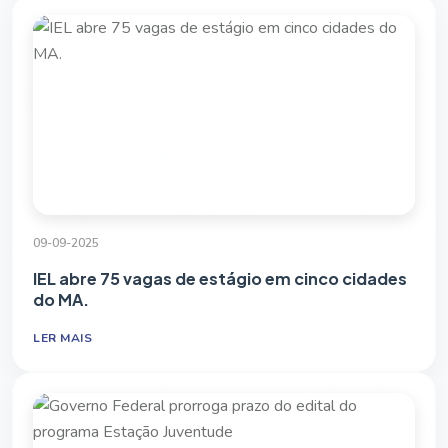
09-09-2025
IEL abre 75 vagas de estágio em cinco cidades
do MA.
LER MAIS