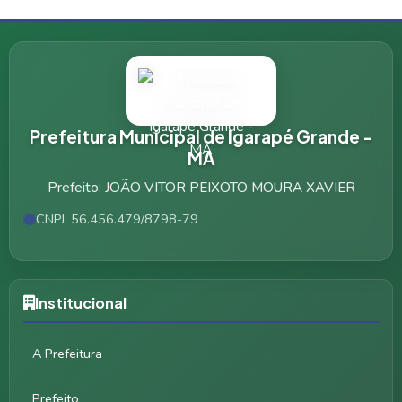
Prefeitura Municipal de Igarapé Grande -
MA
Prefeito: JOÃO VITOR PEIXOTO MOURA XAVIER
CNPJ: 56.456.479/8798-79
Institucional
A Prefeitura
Prefeito