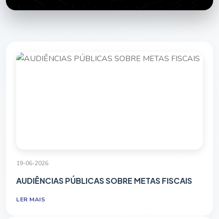
19-06-2026
AUDIÊNCIAS PÚBLICAS SOBRE METAS FISCAIS
LER MAIS