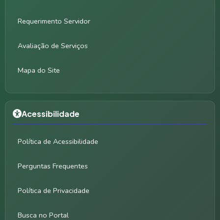
Requerimento Servidor
Avaliação de Serviços
Mapa do Site
Acessibilidade
Política de Acessibilidade
Perguntas Frequentes
Política de Privacidade
Busca no Portal