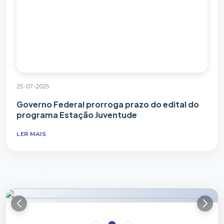
25-07-2025
Governo Federal prorroga prazo do edital do
programa Estação Juventude
LER MAIS