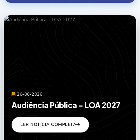
26-06-2026
Audiência Pública – LOA 2027
LER NOTÍCIA COMPLETA