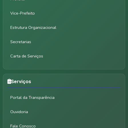
Vice-Prefeito
Estrutura Organizacional
Secretarias
Carta de Serviços
Serviços
Portal da Transparência
Ouvidoria
Fale Conosco