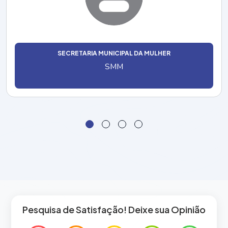
SECRETARIA MUNICIPAL DA MULHER
SMM
Pesquisa de Satisfação! Deixe sua Opinião